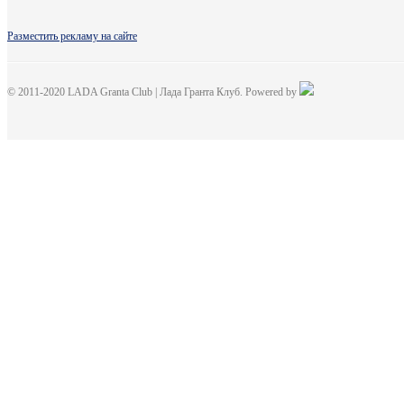
Разместить рекламу на сайте
© 2011-2020 LADA Granta Club | Лада Гранта Клуб. Powered by