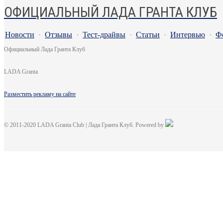
ОФИЦИАЛЬНЫЙ ЛАДА ГРАНТА КЛУБ
Новости
·
Отзывы
·
Тест-драйвы
·
Статьи
·
Интервью
·
Ф
Официальный Лада Гранта Клуб
LADA Granta
Разместить рекламу на сайте
© 2011-2020 LADA Granta Club | Лада Гранта Клуб. Powered by