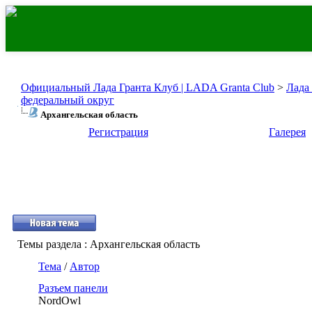
Официальный Лада Гранта Клуб | LADA Granta Club
>
Лада
федеральный округ
Архангельская область
Регистрация
Галерея
Темы раздела
: Архангельская область
Тема
/
Автор
Разъем панели
NordOwl