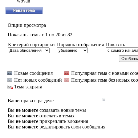
wovan
Опции просмотра
Показаны темы с 1 по 20 из 82
Критерий сортировки
Порядок отображения
Показать
Новые сообщения
Популярная тема с новыми со
Нет новых сообщений
Популярная тема без новых со
Тема закрыта
Ваши права в разделе
Вы
не можете
создавать новые темы
Вы
не можете
отвечать в темах
Вы
не можете
прикреплять вложения
Вы
не можете
редактировать свои сообщения