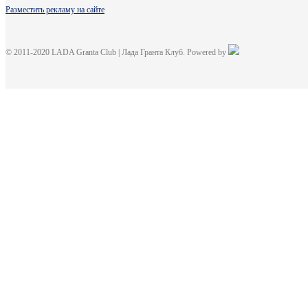
Разместить рекламу на сайте
© 2011-2020 LADA Granta Club | Лада Гранта Клуб. Powered by