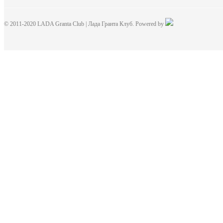
© 2011-2020 LADA Granta Club | Лада Гранта Клуб. Powered by