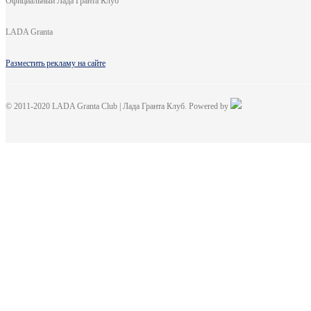
Официальный Лада Гранта Клуб
LADA Granta
Разместить рекламу на сайте
© 2011-2020 LADA Granta Club | Лада Гранта Клуб. Powered by