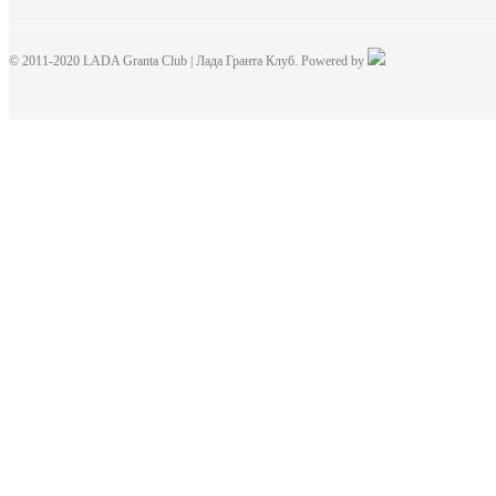
© 2011-2020 LADA Granta Club | Лада Гранта Клуб. Powered by