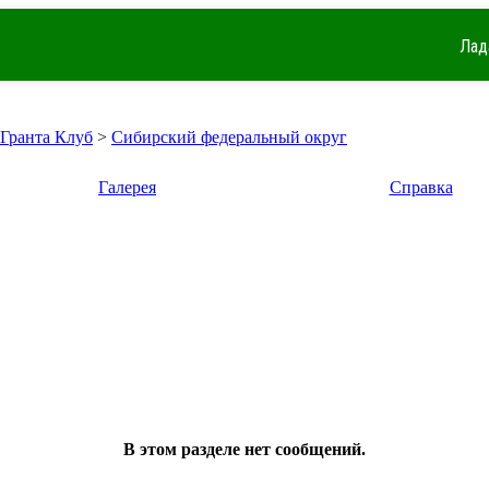
Лад
 Гранта Клуб
>
Сибирский федеральный округ
Галерея
Справка
В этом разделе нет сообщений.