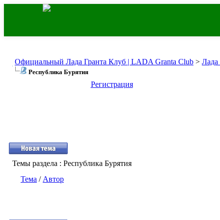
Официальный Лада Гранта Клуб | LADA Granta Club
>
Лада
Республика Бурятия
Регистрация
Темы раздела
: Республика Бурятия
Тема
/
Автор