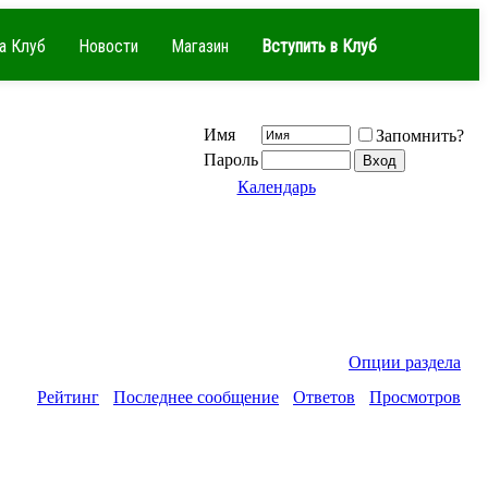
а Клуб
Новости
Магазин
Вступить в Клуб
Имя
Запомнить?
Пароль
Календарь
Опции раздела
Рейтинг
Последнее сообщение
Ответов
Просмотров