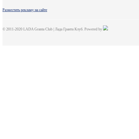
Разместить рекламу на сайте
© 2011-2020 LADA Granta Club | Лада Гранта Клуб. Powered by