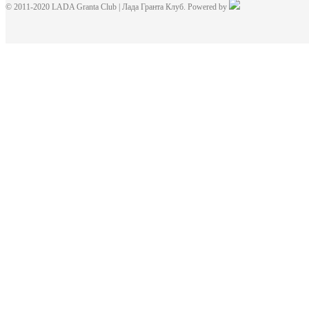
© 2011-2020 LADA Granta Club | Лада Гранта Клуб. Powered by