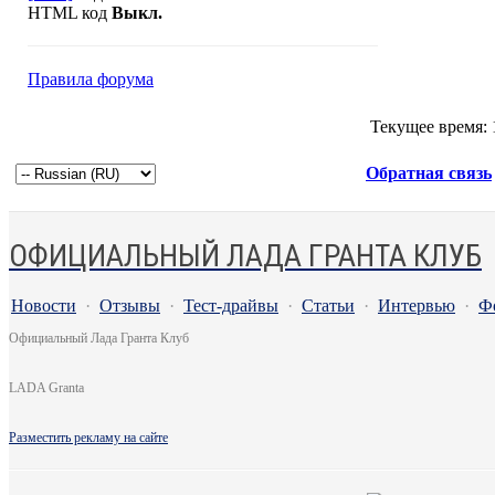
HTML код
Выкл.
Правила форума
Текущее время:
Обратная связь
ОФИЦИАЛЬНЫЙ ЛАДА ГРАНТА КЛУБ
Новости
·
Отзывы
·
Тест-драйвы
·
Статьи
·
Интервью
·
Ф
Официальный Лада Гранта Клуб
LADA Granta
Разместить рекламу на сайте