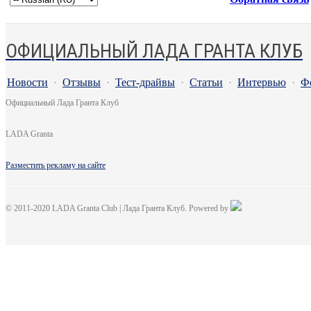
ОФИЦИАЛЬНЫЙ ЛАДА ГРАНТА КЛУБ
Новости
·
Отзывы
·
Тест-драйвы
·
Статьи
·
Интервью
·
Ф
Официальный Лада Гранта Клуб
LADA Granta
Разместить рекламу на сайте
© 2011-2020 LADA Granta Club | Лада Гранта Клуб. Powered by