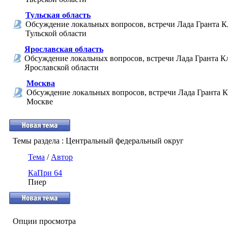
Тульская область
Обсуждение локальных вопросов, встречи Лада Гранта К
Тульской области
Ярославская область
Обсуждение локальных вопросов, встречи Лада Гранта К
Ярославской области
Москва
Обсуждение локальных вопросов, встречи Лада Гранта К
Москве
Темы раздела
: Центральный федеральный округ
Тема
/
Автор
КаПри 64
Пиер
Опции просмотра