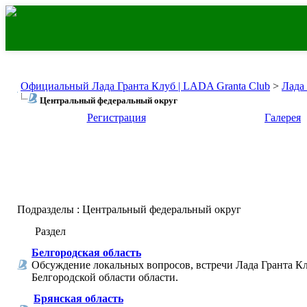
Официальный Лада Гранта Клуб | LADA Granta Club
>
Лада
Центральный федеральный округ
Регистрация
Галерея
Подразделы
: Центральный федеральный округ
Раздел
Белгородская область
Обсуждение локальных вопросов, встречи Лада Гранта Кл
Белгородской области области.
Брянская область