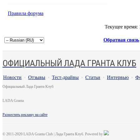
Правила форума
Текущее время:
Обратная связь
ОФИЦИАЛЬНЫЙ ЛАДА ГРАНТА КЛУБ
Новости
·
Отзывы
·
Тест-драйвы
·
Статьи
·
Интервью
·
Ф
Официальный Лада Гранта Клуб
LADA Granta
Разместить рекламу на сайте
© 2011-2020 LADA Granta Club | Лада Гранта Клуб. Powered by