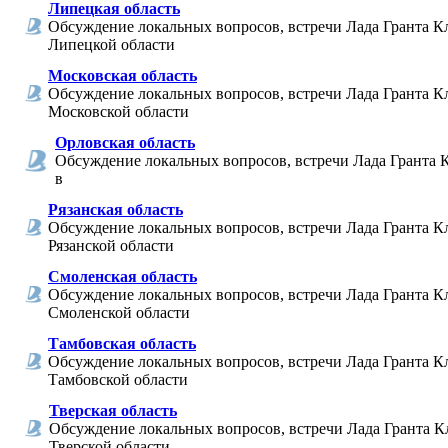
Липецкая область
Обсуждение локальных вопросов, встречи Лада Гранта К
Липецкой области
Московская область
Обсуждение локальных вопросов, встречи Лада Гранта К
Московской области
Орловская область
Обсуждение локальных вопросов, встречи Лада Гранта 
в
Рязанская область
Обсуждение локальных вопросов, встречи Лада Гранта К
Рязанской области
Смоленская область
Обсуждение локальных вопросов, встречи Лада Гранта К
Смоленской области
Тамбовская область
Обсуждение локальных вопросов, встречи Лада Гранта К
Тамбовской области
Тверская область
Обсуждение локальных вопросов, встречи Лада Гранта К
Тверской области