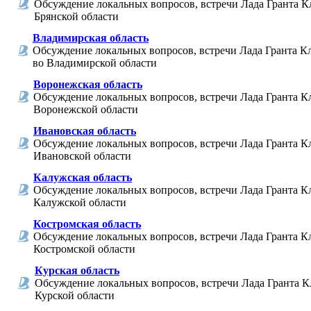
Обсуждение локальных вопросов, встречи Лада Гранта К
Брянской области
Владимирская область
Обсуждение локальных вопросов, встречи Лада Гранта К
во Владимирской области
Воронежская область
Обсуждение локальных вопросов, встречи Лада Гранта К
Воронежской области
Ивановская область
Обсуждение локальных вопросов, встречи Лада Гранта К
Ивановской области
Калужская область
Обсуждение локальных вопросов, встречи Лада Гранта К
Калужской области
Костромская область
Обсуждение локальных вопросов, встречи Лада Гранта К
Костромской области
Курская область
Обсуждение локальных вопросов, встречи Лада Гранта К
Курской области