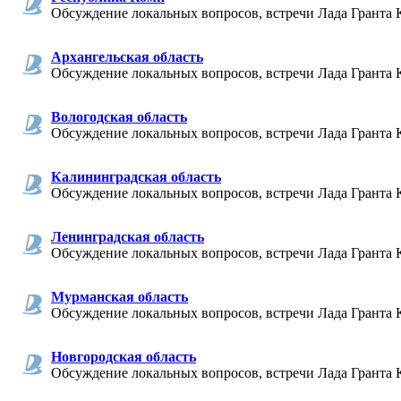
Обсуждение локальных вопросов, встречи Лада Гранта 
Архангельская область
Обсуждение локальных вопросов, встречи Лада Гранта 
Вологодская область
Обсуждение локальных вопросов, встречи Лада Гранта 
Калининградская область
Обсуждение локальных вопросов, встречи Лада Гранта 
Ленинградская область
Обсуждение локальных вопросов, встречи Лада Гранта 
Мурманская область
Обсуждение локальных вопросов, встречи Лада Гранта 
Новгородская область
Обсуждение локальных вопросов, встречи Лада Гранта 