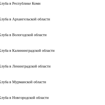
Клуба в Республике Коми
Клуба в Архангельской области
Клуба в Вологодской области
Клуба в Калининградской области
Клуба в Ленинградской области
Клуба в Мурманской области
Клуба в Новгородской области