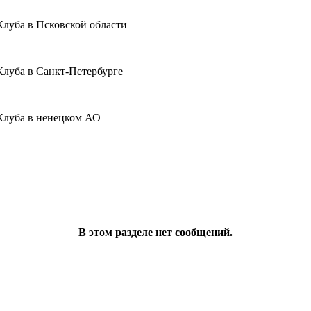
Клуба в Псковской области
Клуба в Санкт-Петербурге
Клуба в ненецком АО
В этом разделе нет сообщений.