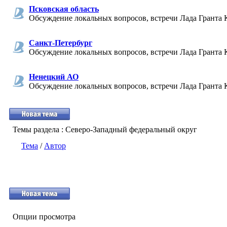
Псковская область
Обсуждение локальных вопросов, встречи Лада Гранта 
Санкт-Петербург
Обсуждение локальных вопросов, встречи Лада Гранта 
Ненецкий АО
Обсуждение локальных вопросов, встречи Лада Гранта 
Темы раздела
: Северо-Западный федеральный округ
Тема
/
Автор
Опции просмотра