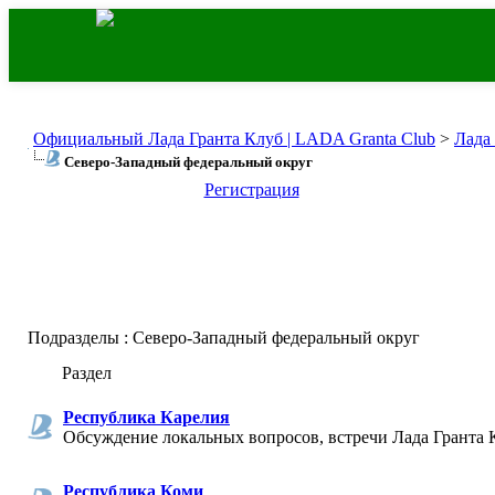
Официальный Лада Гранта Клуб | LADA Granta Club
>
Лада
Северо-Западный федеральный округ
Регистрация
Подразделы
: Северо-Западный федеральный округ
Раздел
Республика Карелия
Обсуждение локальных вопросов, встречи Лада Гранта 
Республика Коми