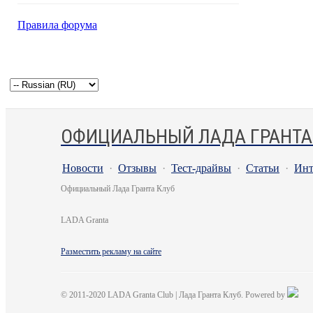
Правила форума
ОФИЦИАЛЬНЫЙ ЛАДА ГРАНТА
Новости
·
Отзывы
·
Тест-драйвы
·
Статьи
·
Инт
Официальный Лада Гранта Клуб
LADA Granta
Разместить рекламу на сайте
© 2011-2020 LADA Granta Club | Лада Гранта Клуб. Powered by