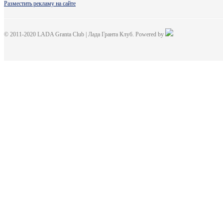
Разместить рекламу на сайте
© 2011-2020 LADA Granta Club | Лада Гранта Клуб. Powered by