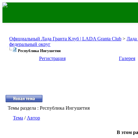
Официальный Лада Гранта Клуб | LADA Granta Club
>
Лада
федеральный округ
Республика Ингушетия
Регистрация
Галерея
Темы раздела
: Республика Ингушетия
Тема
/
Автор
В этом ра