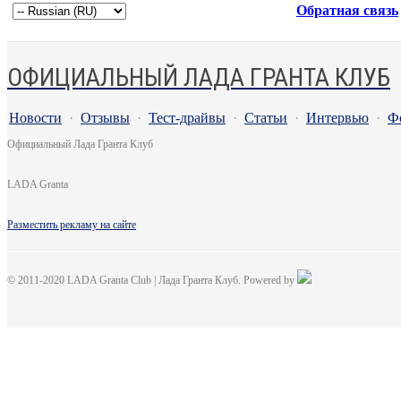
Обратная связь
ОФИЦИАЛЬНЫЙ ЛАДА ГРАНТА КЛУБ
Новости
·
Отзывы
·
Тест-драйвы
·
Статьи
·
Интервью
·
Ф
Официальный Лада Гранта Клуб
LADA Granta
Разместить рекламу на сайте
© 2011-2020 LADA Granta Club | Лада Гранта Клуб. Powered by