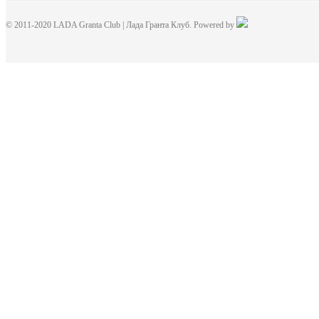
© 2011-2020 LADA Granta Club | Лада Гранта Клуб. Powered by