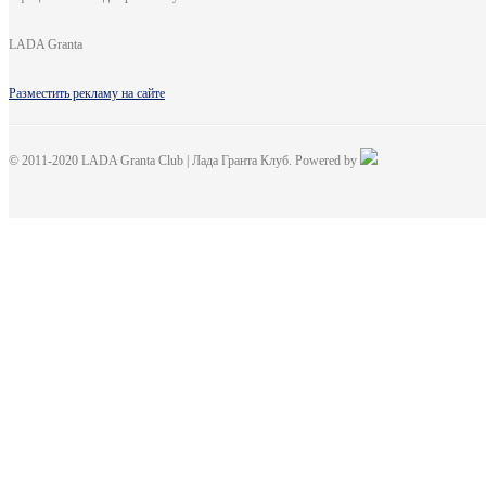
LADA Granta
Разместить рекламу на сайте
© 2011-2020 LADA Granta Club | Лада Гранта Клуб. Powered by