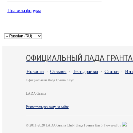
Правила форума
ОФИЦИАЛЬНЫЙ ЛАДА ГРАНТА
Новости
·
Отзывы
·
Тест-драйвы
·
Статьи
·
Инт
Официальный Лада Гранта Клуб
LADA Granta
Разместить рекламу на сайте
© 2011-2020 LADA Granta Club | Лада Гранта Клуб. Powered by