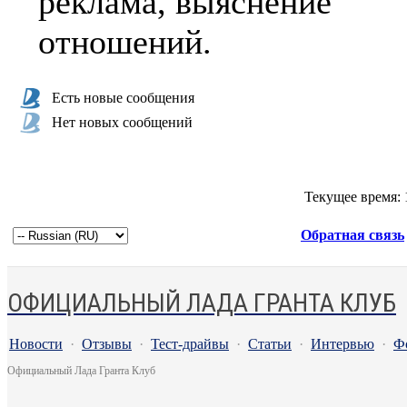
реклама, выяснение
отношений.
Есть новые сообщения
Нет новых сообщений
Текущее время:
Обратная связь
ОФИЦИАЛЬНЫЙ ЛАДА ГРАНТА КЛУБ
Новости
·
Отзывы
·
Тест-драйвы
·
Статьи
·
Интервью
·
Ф
Официальный Лада Гранта Клуб