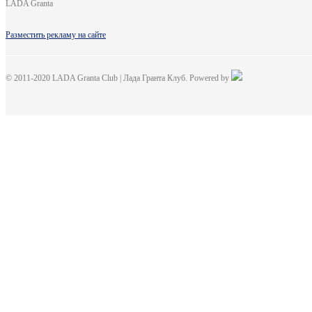
LADA Granta
Разместить рекламу на сайте
© 2011-2020 LADA Granta Club | Лада Гранта Клуб. Powered by