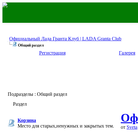
Официальный Лада Гранта Клуб | LADA Granta Club
Общий раздел
Регистрация
Галерея
Подразделы
: Общий раздел
Раздел
Оф
Корзина
Место для старых,ненужных и закрытых тем.
от
Sveta