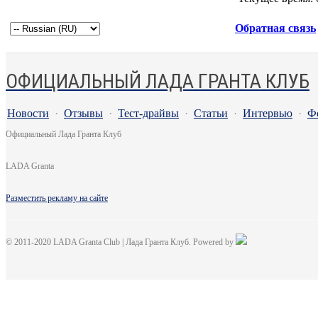
Обратная связь
ОФИЦИАЛЬНЫЙ ЛАДА ГРАНТА КЛУБ
Новости
·
Отзывы
·
Тест-драйвы
·
Статьи
·
Интервью
·
Ф
Официальный Лада Гранта Клуб
LADA Granta
Разместить рекламу на сайте
© 2011-2020 LADA Granta Club | Лада Гранта Клуб. Powered by