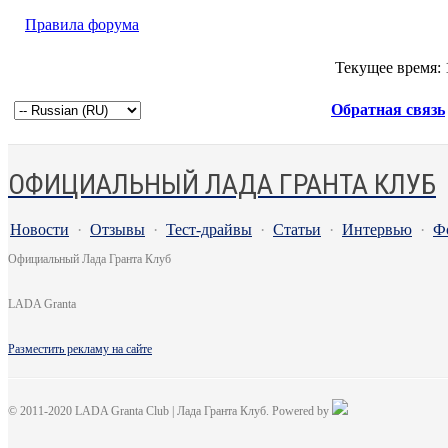
Правила форума
Текущее время:
Обратная связь
ОФИЦИАЛЬНЫЙ ЛАДА ГРАНТА КЛУБ
Новости
·
Отзывы
·
Тест-драйвы
·
Статьи
·
Интервью
·
Ф
Официальный Лада Гранта Клуб
LADA Granta
Разместить рекламу на сайте
© 2011-2020 LADA Granta Club | Лада Гранта Клуб. Powered by