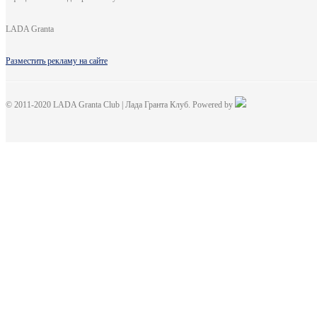
LADA Granta
Разместить рекламу на сайте
© 2011-2020 LADA Granta Club | Лада Гранта Клуб. Powered by