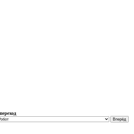
переход