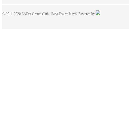
© 2011-2020 LADA Granta Club | Лада Гранта Клуб. Powered by