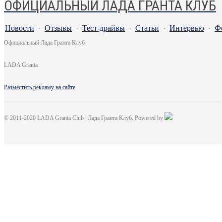
ОФИЦИАЛЬНЫЙ ЛАДА ГРАНТА КЛУБ
Новости
·
Отзывы
·
Тест-драйвы
·
Статьи
·
Интервью
·
Ф
Официальный Лада Гранта Клуб
LADA Granta
Разместить рекламу на сайте
© 2011-2020 LADA Granta Club | Лада Гранта Клуб. Powered by