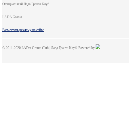
Официальный Лада Гранта Клуб
LADA Granta
Разместить рекламу на сайте
© 2011-2020 LADA Granta Club | Лада Гранта Клуб. Powered by