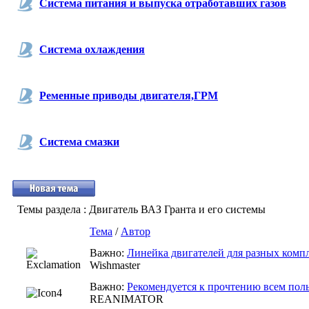
Система питания и выпуска отработавших газов
Система охлаждения
Ременные приводы двигателя,ГРМ
Система смазки
Темы раздела
: Двигатель ВАЗ Гранта и его системы
Тема
/
Автор
Важно:
Линейка двигателей для разных комп
Wishmaster
Важно:
Рекомендуется к прочтению всем поль
REANIMATOR