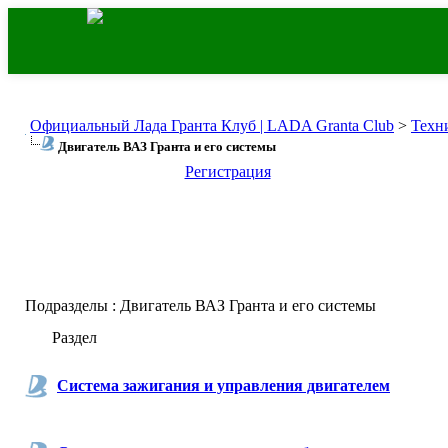
Официальный Лада Гранта Клуб | LADA Granta Club
>
Техн
Двигатель ВАЗ Гранта и его системы
Регистрация
Подразделы
: Двигатель ВАЗ Гранта и его системы
Раздел
Система зажигания и управления двигателем