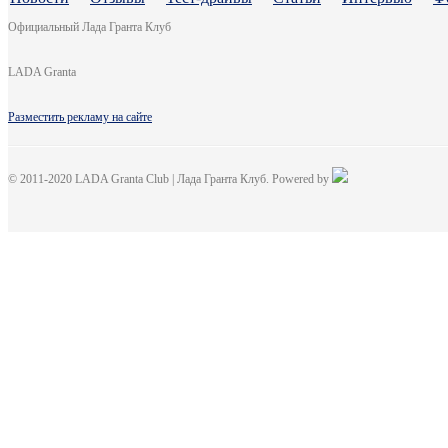
Официальный Лада Гранта Клуб
LADA Granta
Разместить рекламу на сайте
© 2011-2020 LADA Granta Club | Лада Гранта Клуб. Powered by