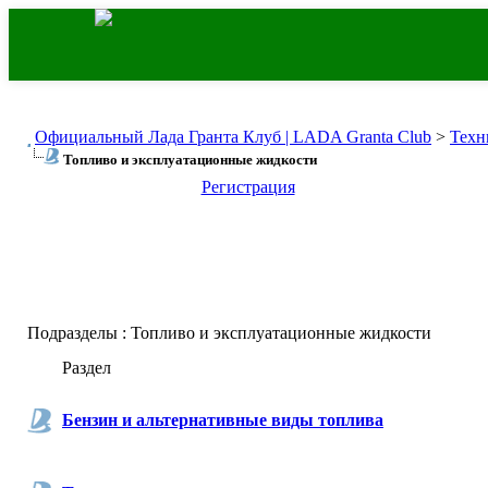
Официальный Лада Гранта Клуб | LADA Granta Club
>
Техн
Топливо и эксплуатационные жидкости
Регистрация
Подразделы
: Топливо и эксплуатационные жидкости
Раздел
Бензин и альтернативные виды топлива