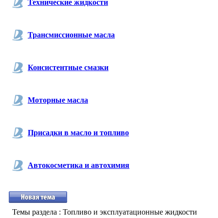
Технические жидкости
Трансмиссионные масла
Консистентные смазки
Моторные масла
Присадки в масло и топливо
Автокосметика и автохимия
Темы раздела
: Топливо и эксплуатационные жидкости