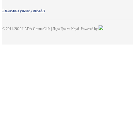
Разместить рекламу на сайте
© 2011-2020 LADA Granta Club | Лада Гранта Клуб. Powered by