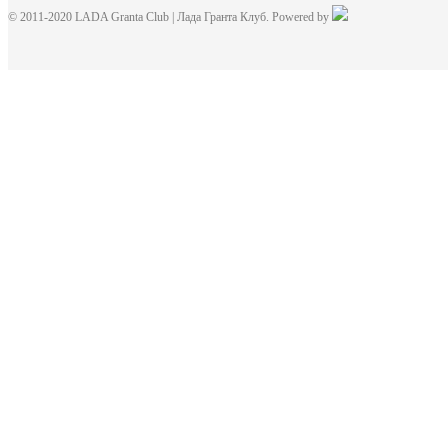
© 2011-2020 LADA Granta Club | Лада Гранта Клуб. Powered by