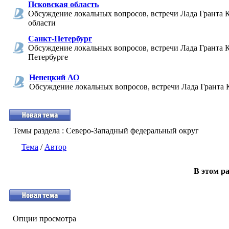
Псковская область
Обсуждение локальных вопросов, встречи Лада Гранта 
области
Санкт-Петербург
Обсуждение локальных вопросов, встречи Лада Гранта К
Петербурге
Ненецкий АО
Обсуждение локальных вопросов, встречи Лада Гранта 
Темы раздела
: Северо-Западный федеральный округ
Тема
/
Автор
В этом ра
Опции просмотра