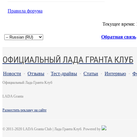
Правила форума
Текущее время:
Обратная связь
ОФИЦИАЛЬНЫЙ ЛАДА ГРАНТА КЛУБ
Новости
·
Отзывы
·
Тест-драйвы
·
Статьи
·
Интервью
·
Ф
Официальный Лада Гранта Клуб
LADA Granta
Разместить рекламу на сайте
© 2011-2020 LADA Granta Club | Лада Гранта Клуб. Powered by