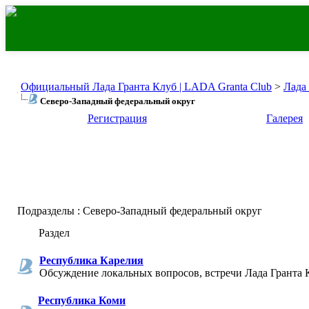
Официальный Лада Гранта Клуб | LADA Granta Club
>
Лада
Северо-Западный федеральный округ
Регистрация
Галерея
Подразделы
: Северо-Западный федеральный округ
Раздел
Республика Карелия
Обсуждение локальных вопросов, встречи Лада Гранта 
Республика Коми