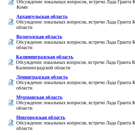
Обсуждение локальных вопросов, встречи Лада Гранта 
Коми
Архангельская область
Обсуждение локальных вопросов, встречи Лада Гранта 
области
Вологодская область
Обсуждение локальных вопросов, встречи Лада Гранта 
области
Калининградская область
Обсуждение локальных вопросов, встречи Лада Гранта К
Калининградской области
Ленинградская область
Обсуждение локальных вопросов, встречи Лада Гранта 
области
Мурманская область
Обсуждение локальных вопросов, встречи Лада Гранта 
области
Новгородская область
Обсуждение локальных вопросов, встречи Лада Гранта 
области