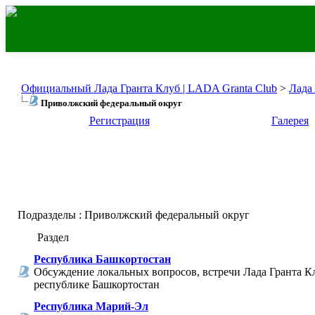
Официальный Лада Гранта Клуб | LADA Granta Club
>
Лада
Приволжский федеральный округ
Регистрация
Галерея
Подразделы
: Приволжский федеральный округ
Раздел
Республика Башкортостан
Обсуждение локальных вопросов, встречи Лада Гранта К
республике Башкортостан
Республика Марий-Эл