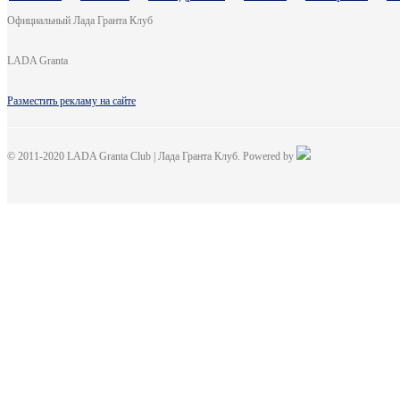
Официальный Лада Гранта Клуб
LADA Granta
Разместить рекламу на сайте
© 2011-2020 LADA Granta Club | Лада Гранта Клуб. Powered by