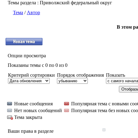
Темы раздела
: Приволжский федеральный округ
Тема
/
Автор
В этом ра
Опции просмотра
Показаны темы с 0 по 0 из 0
Критерий сортировки
Порядок отображения
Показать
Новые сообщения
Популярная тема с новыми со
Нет новых сообщений
Популярная тема без новых со
Тема закрыта
Ваши права в разделе