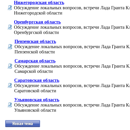
Нижегородская область
Обсуждение локальных вопросов, встречи Лада Гранта К
Нижегородской области
Оренбургская область
Обсуждение локальных вопросов, встречи Лада Гранта К
Оренбургской области
Пензенская область
Обсуждение локальных вопросов, встречи Лада Гранта К
Пензенской области
Самарская область
Обсуждение локальных вопросов, встречи Лада Гранта К
Самарской области
Саратовская область
Обсуждение локальных вопросов, встречи Лада Гранта К
Саратовской области
Ульяновская область
Обсуждение локальных вопросов, встречи Лада Гранта К
Ульяновской области