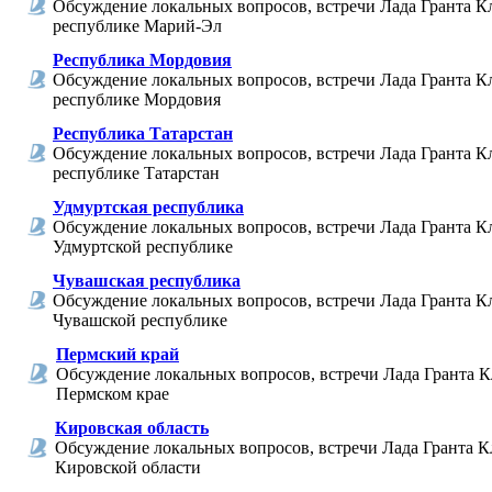
Обсуждение локальных вопросов, встречи Лада Гранта К
республике Марий-Эл
Республика Мордовия
Обсуждение локальных вопросов, встречи Лада Гранта К
республике Мордовия
Республика Татарстан
Обсуждение локальных вопросов, встречи Лада Гранта К
республике Татарстан
Удмуртская республика
Обсуждение локальных вопросов, встречи Лада Гранта К
Удмуртской республике
Чувашская республика
Обсуждение локальных вопросов, встречи Лада Гранта К
Чувашской республике
Пермский край
Обсуждение локальных вопросов, встречи Лада Гранта К
Пермском крае
Кировская область
Обсуждение локальных вопросов, встречи Лада Гранта К
Кировской области