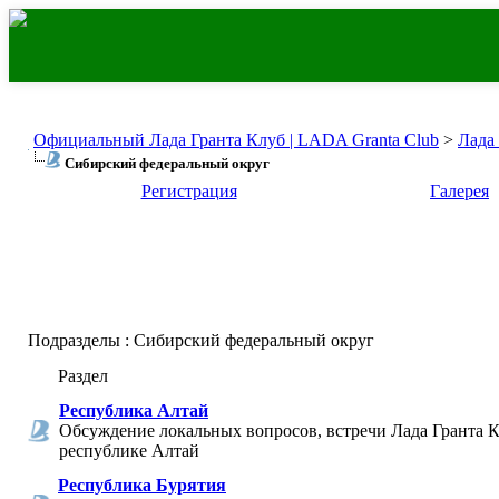
Официальный Лада Гранта Клуб | LADA Granta Club
>
Лада
Сибирский федеральный округ
Регистрация
Галерея
Подразделы
: Сибирский федеральный округ
Раздел
Республика Алтай
Обсуждение локальных вопросов, встречи Лада Гранта К
республике Алтай
Республика Бурятия