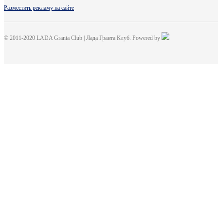
Разместить рекламу на сайте
© 2011-2020 LADA Granta Club | Лада Гранта Клуб. Powered by