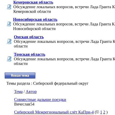
Кемеровская область
Обсуждение локальных вопросов, встречи Лада Гранта К
Кемеровской области
Новосибирская область
Обсуждение локальных вопросов, встречи Лада Гранта К
Новосибирской области
Омская область
Обсуждение локальных вопросов, встречи Лада Гранта 
области
Томская область
Обсуждение локальных вопросов, встречи Лада Гранта 
области
Темы раздела
: Сибирский федеральный округ
Тема
/
Автор
Совместные дальние поездки
Вячеслав54
Сибирский Межрегиональный слёт КаПри-4
(
1
2
)