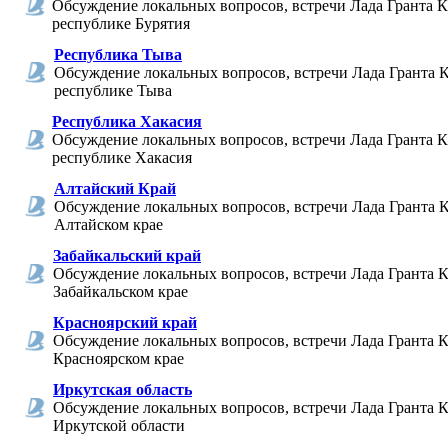
Обсуждение локальных вопросов, встречи Лада Гранта К
республике Бурятия
Республика Тыва
Обсуждение локальных вопросов, встречи Лада Гранта К
республике Тыва
Республика Хакасия
Обсуждение локальных вопросов, встречи Лада Гранта К
республике Хакасия
Алтайский Край
Обсуждение локальных вопросов, встречи Лада Гранта К
Алтайском крае
Забайкальский край
Обсуждение локальных вопросов, встречи Лада Гранта К
Забайкальском крае
Красноярский край
Обсуждение локальных вопросов, встречи Лада Гранта К
Красноярском крае
Иркутская область
Обсуждение локальных вопросов, встречи Лада Гранта К
Иркутской области