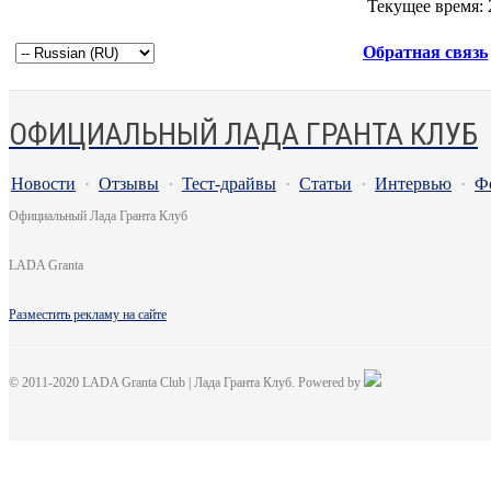
Текущее время:
Обратная связь
ОФИЦИАЛЬНЫЙ ЛАДА ГРАНТА КЛУБ
Новости
·
Отзывы
·
Тест-драйвы
·
Статьи
·
Интервью
·
Ф
Официальный Лада Гранта Клуб
LADA Granta
Разместить рекламу на сайте
© 2011-2020 LADA Granta Club | Лада Гранта Клуб. Powered by