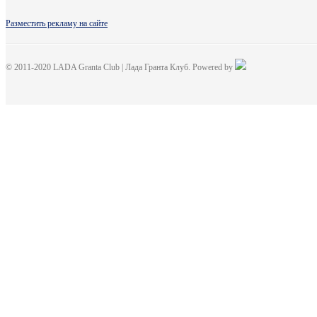
Разместить рекламу на сайте
© 2011-2020 LADA Granta Club | Лада Гранта Клуб. Powered by