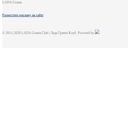
LADA Granta
Разместить рекламу на сайте
© 2011-2020 LADA Granta Club | Лада Гранта Клуб. Powered by