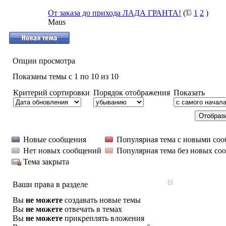
От заказа до прихода ЛАДА ГРАНТА!
(
1
2
)
Maus
Опции просмотра
Показаны темы с 1 по 10 из 10
Критерий сортировки
Порядок отображения
Показать
Новые сообщения
Популярная тема с новыми со
Нет новых сообщений
Популярная тема без новых со
Тема закрыта
Ваши права в разделе
Вы
не можете
создавать новые темы
Вы
не можете
отвечать в темах
Вы
не можете
прикреплять вложения