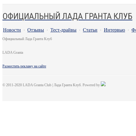
ОФИЦИАЛЬНЫЙ ЛАДА ГРАНТА КЛУБ
Новости
·
Отзывы
·
Тест-драйвы
·
Статьи
·
Интервью
·
Ф
Официальный Лада Гранта Клуб
LADA Granta
Разместить рекламу на сайте
© 2011-2020 LADA Granta Club | Лада Гранта Клуб. Powered by