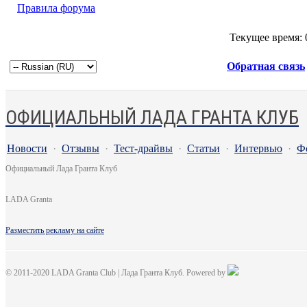
Правила форума
Текущее время:
Обратная связь
ОФИЦИАЛЬНЫЙ ЛАДА ГРАНТА КЛУБ
Новости
·
Отзывы
·
Тест-драйвы
·
Статьи
·
Интервью
·
Ф
Официальный Лада Гранта Клуб
LADA Granta
Разместить рекламу на сайте
© 2011-2020 LADA Granta Club | Лада Гранта Клуб. Powered by