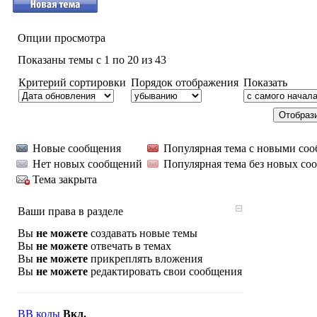
Опции просмотра
Показаны темы с 1 по 20 из 43
Критерий сортировки
Порядок отображения
Показать
Новые сообщения
Популярная тема с новыми со
Нет новых сообщений
Популярная тема без новых со
Тема закрыта
Ваши права в разделе
Вы
не можете
создавать новые темы
Вы
не можете
отвечать в темах
Вы
не можете
прикреплять вложения
Вы
не можете
редактировать свои сообщения
BB коды
Вкл.