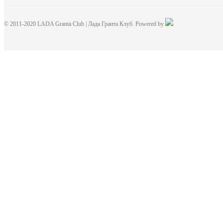
© 2011-2020 LADA Granta Club | Лада Гранта Клуб. Powered by