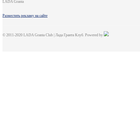
LADA Granta
Разместить рекламу на сайте
© 2011-2020 LADA Granta Club | Лада Гранта Клуб. Powered by