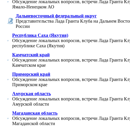
Обсуждение локальных вопросов, встречи Лада Гранта Кл
Ямало-Ненецком АО
Дальневосточный федеральный округ
Представительства Лада Гранта Клуба на Дальнем Восто
России
Республика Саха (Якутия)
Обсуждение локальных вопросов, встречи Лада Гранта Кл
республике Саха (Якутия)
Камчатский край
Обсуждение локальных вопросов, встречи Лада Гранта Кл
Камчатском крае
Приморский край
Обсуждение локальных вопросов, встречи Лада Гранта Кл
Приморском крае
Амурская область
Обсуждение локальных вопросов, встречи Лада Гранта Кл
Амурской области
Магаданская область
Обсуждение локальных вопросов, встречи Лада Гранта Кл
Магаданской области