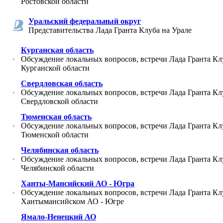
Ростовской области
Уральский федеральный округ
Представительства Лада Гранта Клуба на Урале
Курганская область
Обсуждение локальных вопросов, встречи Лада Гранта Кл
Курганской области
Свердловская область
Обсуждение локальных вопросов, встречи Лада Гранта Кл
Свердловской области
Тюменская область
Обсуждение локальных вопросов, встречи Лада Гранта Кл
Тюменской области
Челябинская область
Обсуждение локальных вопросов, встречи Лада Гранта Кл
Челябинской области
Ханты-Мансийский АО - Югра
Обсуждение локальных вопросов, встречи Лада Гранта Кл
Хантымансийском АО - Югре
Ямало-Ненецкий АО