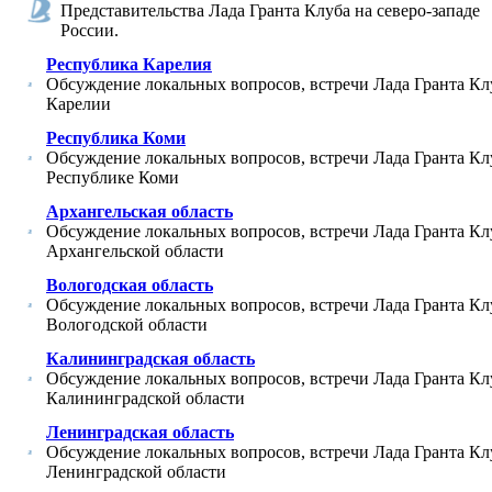
Представительства Лада Гранта Клуба на северо-западе
России.
Республика Карелия
Обсуждение локальных вопросов, встречи Лада Гранта Кл
Карелии
Республика Коми
Обсуждение локальных вопросов, встречи Лада Гранта Кл
Республике Коми
Архангельская область
Обсуждение локальных вопросов, встречи Лада Гранта Кл
Архангельской области
Вологодская область
Обсуждение локальных вопросов, встречи Лада Гранта Кл
Вологодской области
Калининградская область
Обсуждение локальных вопросов, встречи Лада Гранта Кл
Калининградской области
Ленинградская область
Обсуждение локальных вопросов, встречи Лада Гранта Кл
Ленинградской области