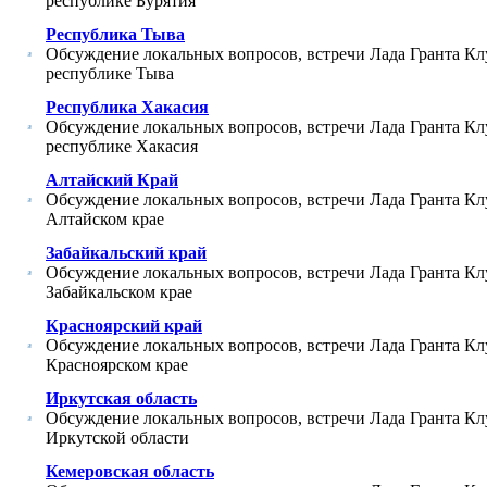
республике Бурятия
Республика Тыва
Обсуждение локальных вопросов, встречи Лада Гранта Кл
республике Тыва
Республика Хакасия
Обсуждение локальных вопросов, встречи Лада Гранта Кл
республике Хакасия
Алтайский Край
Обсуждение локальных вопросов, встречи Лада Гранта Кл
Алтайском крае
Забайкальский край
Обсуждение локальных вопросов, встречи Лада Гранта Кл
Забайкальском крае
Красноярский край
Обсуждение локальных вопросов, встречи Лада Гранта Кл
Красноярском крае
Иркутская область
Обсуждение локальных вопросов, встречи Лада Гранта Кл
Иркутской области
Кемеровская область