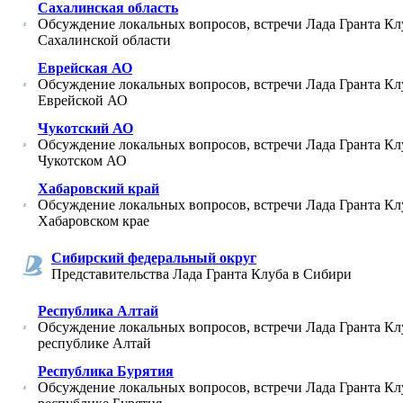
Сахалинская область
Обсуждение локальных вопросов, встречи Лада Гранта Кл
Сахалинской области
Еврейская АО
Обсуждение локальных вопросов, встречи Лада Гранта Кл
Еврейской АО
Чукотский АО
Обсуждение локальных вопросов, встречи Лада Гранта Кл
Чукотском АО
Хабаровский край
Обсуждение локальных вопросов, встречи Лада Гранта Кл
Хабаровском крае
Сибирский федеральный округ
Представительства Лада Гранта Клуба в Сибири
Республика Алтай
Обсуждение локальных вопросов, встречи Лада Гранта Кл
республике Алтай
Республика Бурятия
Обсуждение локальных вопросов, встречи Лада Гранта Кл