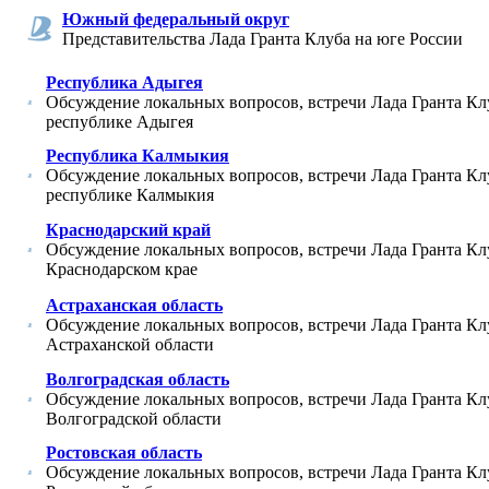
Южный федеральный округ
Представительства Лада Гранта Клуба на юге России
Республика Адыгея
Обсуждение локальных вопросов, встречи Лада Гранта Кл
республике Адыгея
Республика Калмыкия
Обсуждение локальных вопросов, встречи Лада Гранта Кл
республике Калмыкия
Краснодарский край
Обсуждение локальных вопросов, встречи Лада Гранта Кл
Краснодарском крае
Астраханская область
Обсуждение локальных вопросов, встречи Лада Гранта Кл
Астраханской области
Волгоградская область
Обсуждение локальных вопросов, встречи Лада Гранта Кл
Волгоградской области
Ростовская область
Обсуждение локальных вопросов, встречи Лада Гранта Кл