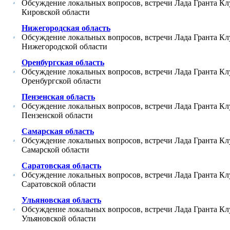
Обсуждение локальных вопросов, встречи Лада Гранта Кл
Кировской области
Нижегородская область
Обсуждение локальных вопросов, встречи Лада Гранта Кл
Нижегородской области
Оренбургская область
Обсуждение локальных вопросов, встречи Лада Гранта Кл
Оренбургской области
Пензенская область
Обсуждение локальных вопросов, встречи Лада Гранта Кл
Пензенской области
Самарская область
Обсуждение локальных вопросов, встречи Лада Гранта Кл
Самарской области
Саратовская область
Обсуждение локальных вопросов, встречи Лада Гранта Кл
Саратовской области
Ульяновская область
Обсуждение локальных вопросов, встречи Лада Гранта Кл
Ульяновской области