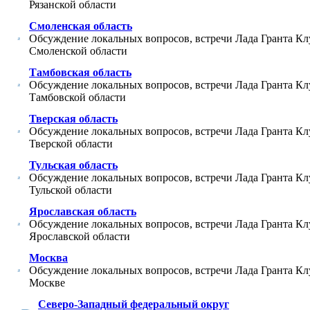
Рязанской области
Смоленская область
Обсуждение локальных вопросов, встречи Лада Гранта Кл
Смоленской области
Тамбовская область
Обсуждение локальных вопросов, встречи Лада Гранта Кл
Тамбовской области
Тверская область
Обсуждение локальных вопросов, встречи Лада Гранта Кл
Тверской области
Тульская область
Обсуждение локальных вопросов, встречи Лада Гранта Кл
Тульской области
Ярославская область
Обсуждение локальных вопросов, встречи Лада Гранта Кл
Ярославской области
Москва
Обсуждение локальных вопросов, встречи Лада Гранта Кл
Москве
Северо-Западный федеральный округ