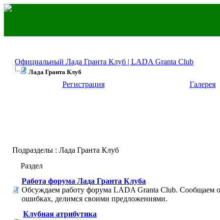
Официальный Лада Гранта Клуб | LADA Granta Club
Лада Гранта Клуб
Регистрация
Галерея
Подразделы
: Лада Гранта Клуб
Раздел
Работа форума Лада Гранта Клуба
Обсуждаем работу форума LADA Granta Club. Сообщаем 
ошибках, делимся своими предложениями.
Клубная атрибутика