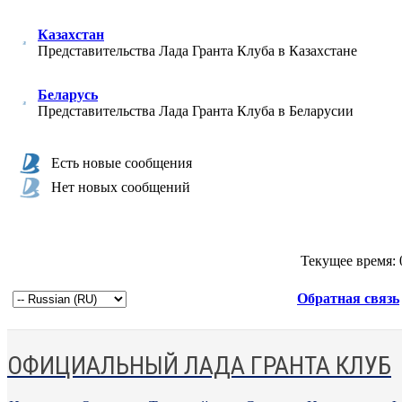
Казахстан
Представительства Лада Гранта Клуба в Казахстане
Беларусь
Представительства Лада Гранта Клуба в Беларусии
Есть новые сообщения
Нет новых сообщений
Текущее время:
Обратная связь
ОФИЦИАЛЬНЫЙ ЛАДА ГРАНТА КЛУБ