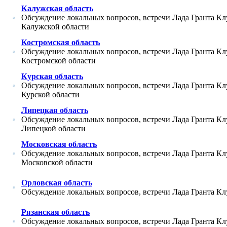
Калужская область
Обсуждение локальных вопросов, встречи Лада Гранта Кл
Калужской области
Костромская область
Обсуждение локальных вопросов, встречи Лада Гранта Кл
Костромской области
Курская область
Обсуждение локальных вопросов, встречи Лада Гранта Кл
Курской области
Липецкая область
Обсуждение локальных вопросов, встречи Лада Гранта Кл
Липецкой области
Московская область
Обсуждение локальных вопросов, встречи Лада Гранта Кл
Московской области
Орловская область
Обсуждение локальных вопросов, встречи Лада Гранта Кл
Рязанская область
Обсуждение локальных вопросов, встречи Лада Гранта Кл