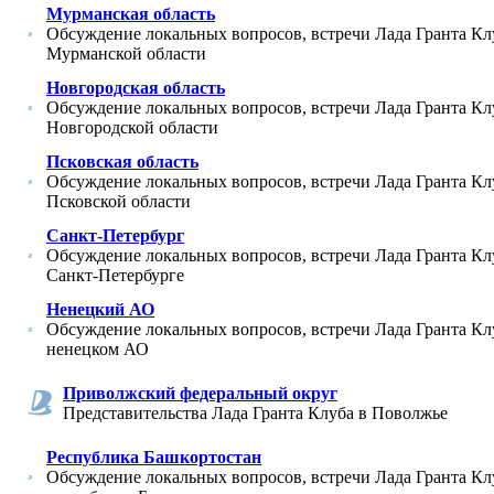
Мурманская область
Обсуждение локальных вопросов, встречи Лада Гранта Кл
Мурманской области
Новгородская область
Обсуждение локальных вопросов, встречи Лада Гранта Кл
Новгородской области
Псковская область
Обсуждение локальных вопросов, встречи Лада Гранта Кл
Псковской области
Санкт-Петербург
Обсуждение локальных вопросов, встречи Лада Гранта Кл
Санкт-Петербурге
Ненецкий АО
Обсуждение локальных вопросов, встречи Лада Гранта Кл
ненецком АО
Приволжский федеральный округ
Представительства Лада Гранта Клуба в Поволжье
Республика Башкортостан
Обсуждение локальных вопросов, встречи Лада Гранта Кл