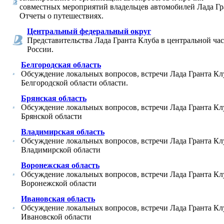
совместных мероприятий владельцев автомобилей Лада Гр
Отчеты о путешествиях.
Центральный федеральный округ
Представительства Лада Гранта Клуба в центральной ча
России.
Белгородская область
Обсуждение локальных вопросов, встречи Лада Гранта Кл
Белгородской области области.
Брянская область
Обсуждение локальных вопросов, встречи Лада Гранта Кл
Брянской области
Владимирская область
Обсуждение локальных вопросов, встречи Лада Гранта Кл
Владимирской области
Воронежская область
Обсуждение локальных вопросов, встречи Лада Гранта Кл
Воронежской области
Ивановская область
Обсуждение локальных вопросов, встречи Лада Гранта Кл
Ивановской области