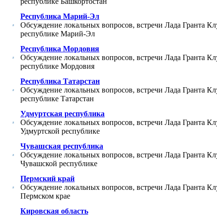
республике Башкортостан
Республика Марий-Эл
Обсуждение локальных вопросов, встречи Лада Гранта Кл
республике Марий-Эл
Республика Мордовия
Обсуждение локальных вопросов, встречи Лада Гранта Кл
республике Мордовия
Республика Татарстан
Обсуждение локальных вопросов, встречи Лада Гранта Кл
республике Татарстан
Удмуртская республика
Обсуждение локальных вопросов, встречи Лада Гранта Кл
Удмуртской республике
Чувашская республика
Обсуждение локальных вопросов, встречи Лада Гранта Кл
Чувашской республике
Пермский край
Обсуждение локальных вопросов, встречи Лада Гранта Кл
Пермском крае
Кировская область