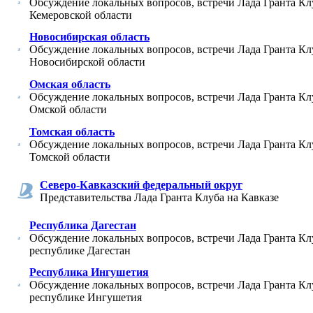
Обсуждение локальных вопросов, встречи Лада Гранта Кл
Кемеровской области
Новосибирская область
Обсуждение локальных вопросов, встречи Лада Гранта Кл
Новосибирской области
Омская область
Обсуждение локальных вопросов, встречи Лада Гранта Кл
Омской области
Томская область
Обсуждение локальных вопросов, встречи Лада Гранта Кл
Томской области
Северо-Кавказский федеральный округ
Представительства Лада Гранта Клуба на Кавказе
Республика Дагестан
Обсуждение локальных вопросов, встречи Лада Гранта Кл
республике Дагестан
Республика Ингушетия
Обсуждение локальных вопросов, встречи Лада Гранта Кл
республике Ингушетия