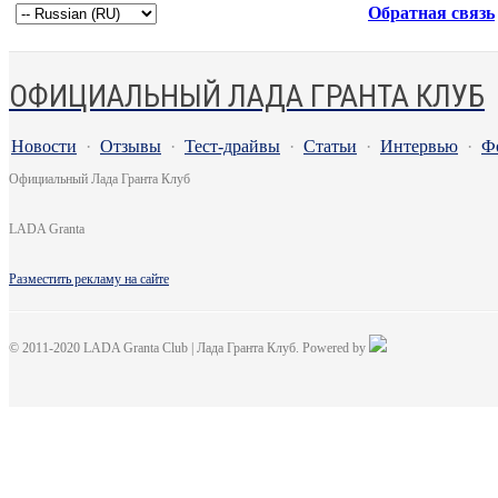
Обратная связь
ОФИЦИАЛЬНЫЙ ЛАДА ГРАНТА КЛУБ
Новости
·
Отзывы
·
Тест-драйвы
·
Статьи
·
Интервью
·
Ф
Официальный Лада Гранта Клуб
LADA Granta
Разместить рекламу на сайте
© 2011-2020 LADA Granta Club | Лада Гранта Клуб. Powered by