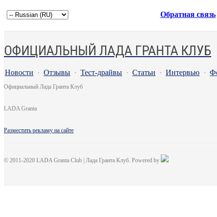
Обратная связь
ОФИЦИАЛЬНЫЙ ЛАДА ГРАНТА КЛУБ
Новости
·
Отзывы
·
Тест-драйвы
·
Статьи
·
Интервью
·
Ф
Официальный Лада Гранта Клуб
LADA Granta
Разместить рекламу на сайте
© 2011-2020 LADA Granta Club | Лада Гранта Клуб. Powered by