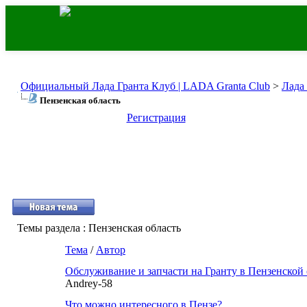
Официальный Лада Гранта Клуб | LADA Granta Club
>
Лада
Пензенская область
Регистрация
Темы раздела
: Пензенская область
Тема
/
Автор
Обслуживание и запчасти на Гранту в Пензенской
Andrey-58
Что можно интересного в Пензе?