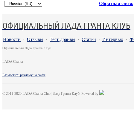
Обратная связь
ОФИЦИАЛЬНЫЙ ЛАДА ГРАНТА КЛУБ
Новости
·
Отзывы
·
Тест-драйвы
·
Статьи
·
Интервью
·
Ф
Официальный Лада Гранта Клуб
LADA Granta
Разместить рекламу на сайте
© 2011-2020 LADA Granta Club | Лада Гранта Клуб. Powered by