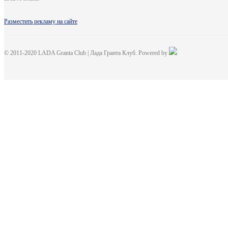
Разместить рекламу на сайте
© 2011-2020 LADA Granta Club | Лада Гранта Клуб. Powered by