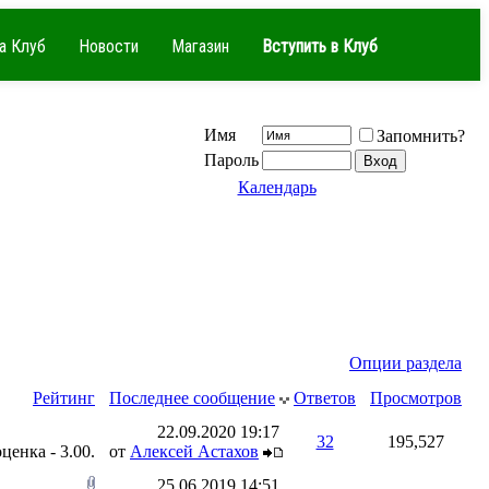
а Клуб
Новости
Магазин
Вступить в Клуб
Имя
Запомнить?
Пароль
Календарь
Опции раздела
Рейтинг
Последнее сообщение
Ответов
Просмотров
22.09.2020
19:17
32
195,527
от
Алексей Астахов
25.06.2019
14:51