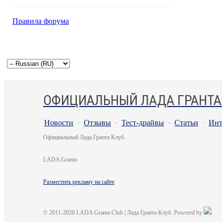
Правила форума
ОФИЦИАЛЬНЫЙ ЛАДА ГРАНТА
Новости
·
Отзывы
·
Тест-драйвы
·
Статьи
·
Инт
Официальный Лада Гранта Клуб
LADA Granta
Разместить рекламу на сайте
© 2011-2020 LADA Granta Club | Лада Гранта Клуб. Powered by