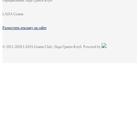
Официальный Лада Гранта Клуб
LADA Granta
Разместить рекламу на сайте
© 2011-2020 LADA Granta Club | Лада Гранта Клуб. Powered by