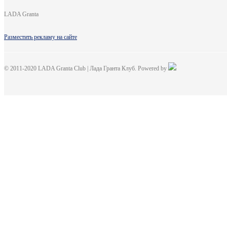
LADA Granta
Разместить рекламу на сайте
© 2011-2020 LADA Granta Club | Лада Гранта Клуб. Powered by